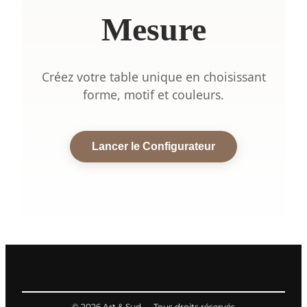
Mesure
Créez votre table unique en choisissant
forme, motif et couleurs.
Lancer le Configurateur
© 2026 Art & Sud — Tous droits réservés